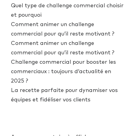
Quel type de challenge commercial choisir
et pourquoi
Comment animer un challenge
commercial pour qu’il reste motivant ?
Comment animer un challenge
commercial pour qu’il reste motivant ?
Challenge commercial pour booster les
commerciaux : toujours d’actualité en
2025 ?
La recette parfaite pour dynamiser vos
équipes et fidéliser vos clients
Commentaires récents