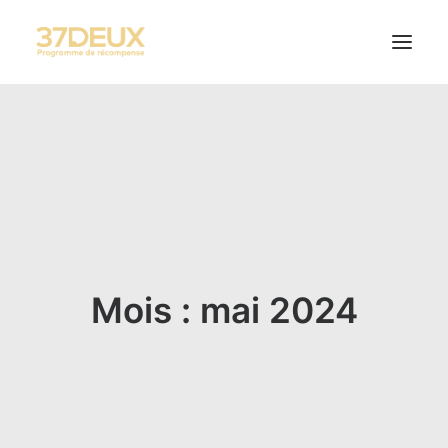
SOLUTIONS
RÉALISATIONS
STORIES
CONTACT
Mois : mai 2024