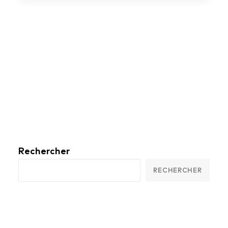
Rechercher
RECHERCHER
Articles récents