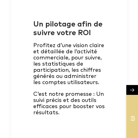
Un pilotage afin de
suivre votre ROI
Profitez d’une vision claire
et détaillée de l’activité
commerciale, pour suivre,
les statistiques de
participation, les chiffres
générés ou administrer
les comptes utilisateurs.
→
C’est notre promesse : Un
suivi précis et des outils
efficaces pour booster vos
résultats.