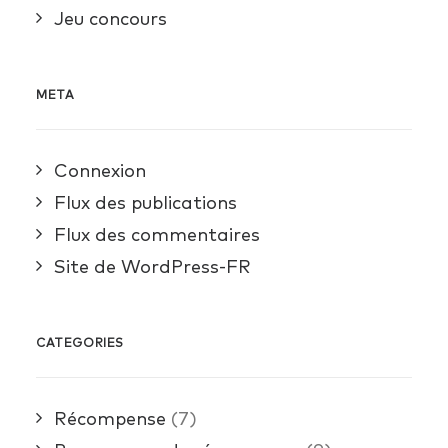
Jeu concours
META
Connexion
Flux des publications
Flux des commentaires
Site de WordPress-FR
CATEGORIES
Récompense
(7)