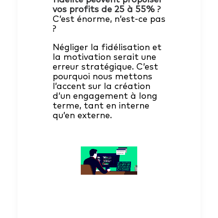
vos profits de 25 à 55%
?
C’est énorme, n’est-ce pas
?
Négliger la fidélisation et
la motivation serait une
erreur stratégique. C’est
pourquoi nous mettons
l’accent sur la création
d’un engagement à long
terme, tant en interne
qu’en externe.