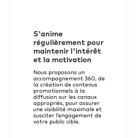
S'anime
régulièrement pour
maintenir l'intérêt
et la motivation
Nous proposons un
accompagnement 360, de
la création de contenus
promotionnels à la
diffusion sur les canaux
appropriés, pour assurer
une visibilité maximale et
susciter l’engagement de
votre public cible.