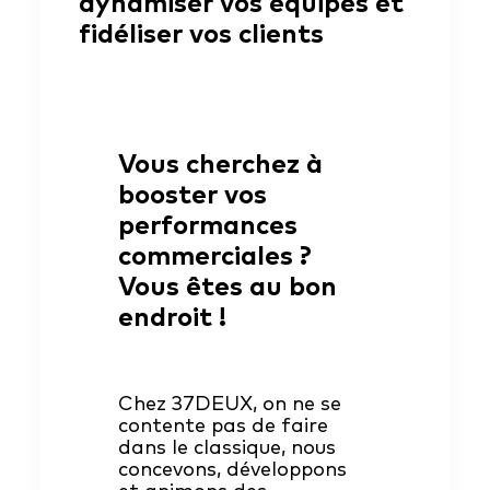
dynamiser vos équipes et
fidéliser vos clients
Vous cherchez à
booster vos
performances
commerciales ?
Vous êtes au bon
endroit !
Chez 37DEUX, on ne se
contente pas de faire
dans le classique, nous
concevons, développons