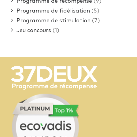
Programme de récompense
(9)
Programme de fidélisation
(5)
Programme de stimulation
(7)
Jeu concours
(1)