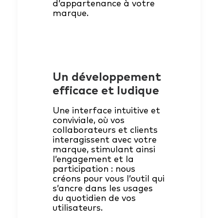
d’appartenance à votre
marque.
Un développement
efficace et ludique
Une interface intuitive et
conviviale, où vos
collaborateurs et clients
interagissent avec votre
marque, stimulant ainsi
l’engagement et la
participation : nous
créons pour vous l’outil qui
s’ancre dans les usages
du quotidien de vos
utilisateurs.