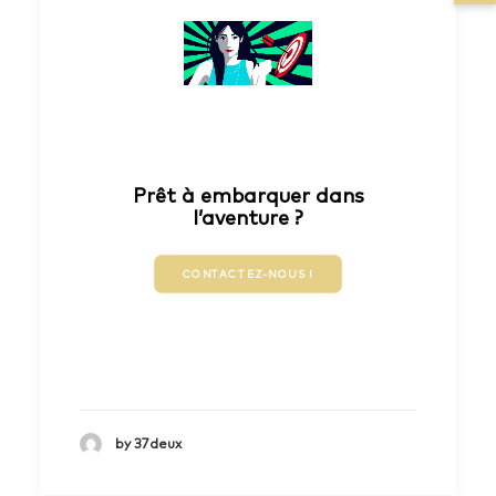
Prêt à embarquer dans
l’aventure ?
CONTACTEZ-NOUS !
by 37deux