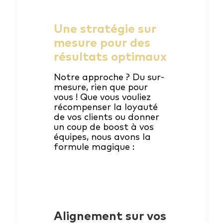
Une stratégie sur
mesure pour des
résultats optimaux
Notre approche ? Du sur-
mesure, rien que pour
vous ! Que vous vouliez
récompenser la loyauté
de vos clients ou donner
un coup de boost à vos
équipes, nous avons la
formule magique :
Alignement sur vos