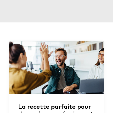
La recette parfaite pour