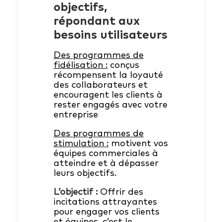
objectifs,
répondant aux
besoins utilisateurs
Des programmes de
fidélisation :
conçus
récompensent la loyauté
des collaborateurs et
encouragent les clients à
rester engagés avec votre
entreprise
Des programmes de
stimulation :
motivent vos
équipes commerciales à
atteindre et à dépasser
leurs objectifs.
L’objectif :
Offrir des
incitations attrayantes
pour engager vos clients
et équipes, c’est le