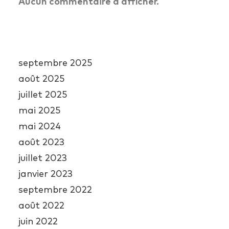
Aucun commentaire à afficher.
Archives
septembre 2025
août 2025
juillet 2025
mai 2025
mai 2024
août 2023
juillet 2023
janvier 2023
septembre 2022
août 2022
juin 2022