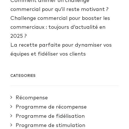
Comment animer un challenge
commercial pour qu’il reste motivant ?
Challenge commercial pour booster les
commerciaux : toujours d’actualité en
2025 ?
La recette parfaite pour dynamiser vos
équipes et fidéliser vos clients
CATEGORIES
Récompense
Programme de récompense
Programme de fidélisation
Programme de stimulation