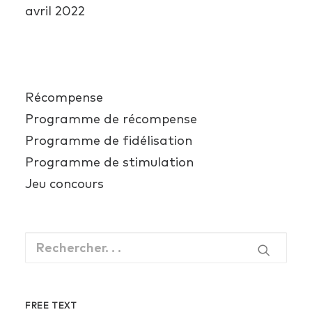
avril 2022
Catégories
Récompense
Programme de récompense
Programme de fidélisation
Programme de stimulation
Jeu concours
FREE TEXT