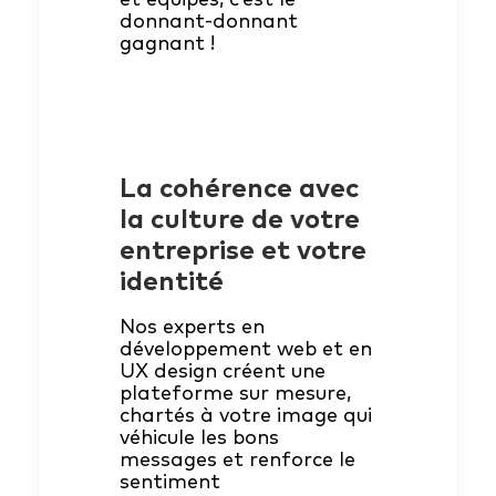
donnant-donnant
gagnant !
La cohérence avec
la culture de votre
entreprise et votre
identité
Nos experts en
développement web et en
UX design créent une
plateforme sur mesure,
chartés à votre image qui
véhicule les bons
messages et renforce le
sentiment