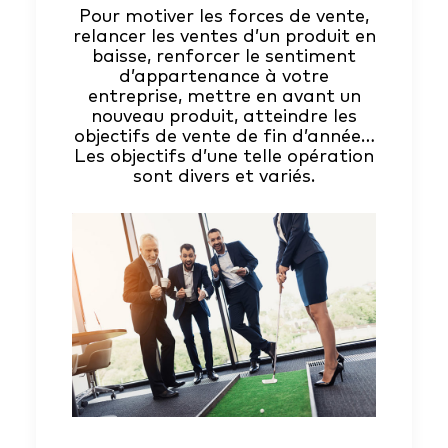
Pour motiver les forces de vente,
relancer les ventes d’un produit en
baisse, renforcer le sentiment
d’appartenance à votre
entreprise, mettre en avant un
nouveau produit, atteindre les
objectifs de vente de fin d’année…
Les objectifs d’une telle opération
sont divers et variés.