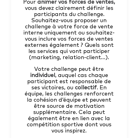
Pour
animer vos forces de ventes,
vous devez clairement définir les
participants du challenge.
Souhaitez-vous proposer un
challenge à votre force de vente
interne uniquement ou souhaitez-
vous inclure vos forces de ventes
externes également ? Quels sont
les services qui vont participer
(marketing, relation-client…).
Votre challenge peut être
individuel
, auquel cas chaque
participant est responsable de
ses victoires, ou
collectif
. En
équipe, les challenges renforcent
la cohésion d’équipe et peuvent
être source de motivation
supplémentaire. Cela peut
également être en lien avec la
compétition sportive dont vous
vous inspirez.