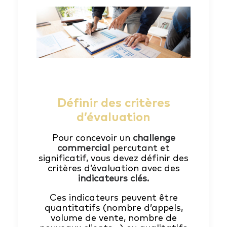
Définir des critères
d’évaluation
Pour concevoir un
challenge
commercial
percutant et
significatif, vous devez définir des
critères d’évaluation avec des
indicateurs clés.
Ces indicateurs peuvent être
quantitatifs (nombre d’appels,
volume de vente, nombre de