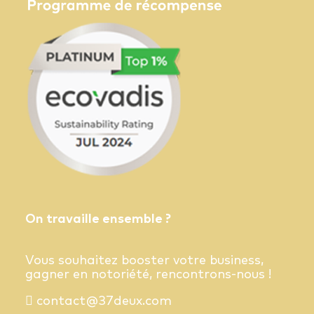
On travaille ensemble ?
Vous souhaitez booster votre business,
gagner en notoriété, rencontrons-nous !
contact@37deux.com