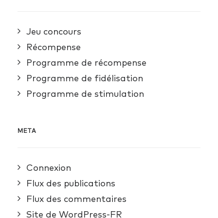
Jeu concours
Récompense
Programme de récompense
Programme de fidélisation
Programme de stimulation
META
Connexion
Flux des publications
Flux des commentaires
Site de WordPress-FR