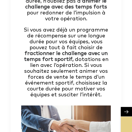
durée, n’oubliez pas d’
animer le
challenge avec des temps forts
pour redonner de l’impulsion à
votre opération.
Si vous avez déjà un programme
de récompense sur une longue
durée pour vos équipes, vous
pouvez tout à fait choisir de
fractionner le challenge avec un
temps fort sportif,
dotations en
lien avec l’opération. Si vous
souhaitez seulement animer vos
forces de vente le temps d’un
événement sportif, choisissez la
courte durée pour motiver vos
équipes et susciter l’intérêt.
→