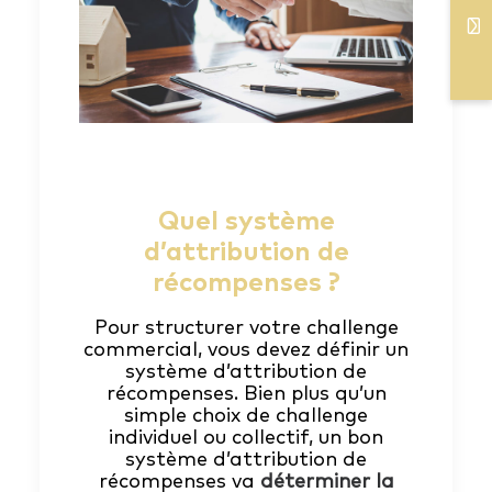
Quel système
d’attribution de
récompenses ?
Pour structurer votre challenge
commercial, vous devez définir un
système d’attribution de
récompenses. Bien plus qu’un
simple choix de challenge
individuel ou collectif, un bon
système d’attribution de
récompenses va
déterminer la