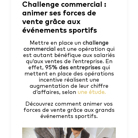
Challenge commercial :
animer ses forces de
vente grâce aux
événements sportifs
Mettre en place un
challenge
commercial
est une opération qui
est autant bénéfique aux salariés
qu’aux ventes de l’entreprise. En
effet,
95% des entreprises
qui
mettent en place des opérations
incentive réalisent une
augmentation de leur chiffre
d’affaires, selon
une étude
.
Découvrez comment animer vos
forces de vente grâce aux grands
événements sportifs.