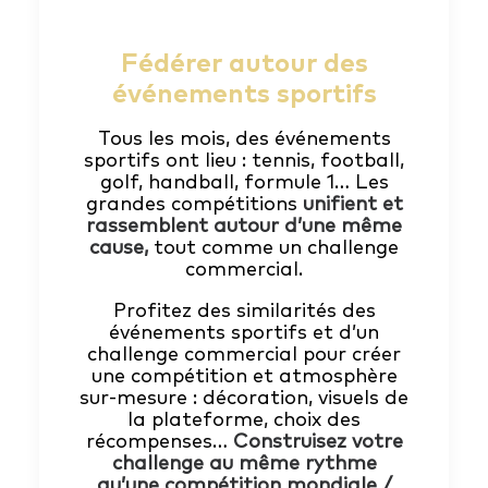
Fédérer autour des
événements sportifs
Tous les mois, des événements
sportifs ont lieu : tennis, football,
golf, handball, formule 1… Les
grandes compétitions
unifient et
rassemblent autour d’une même
cause,
tout comme un challenge
commercial.
Profitez des similarités des
événements sportifs et d’un
challenge commercial pour créer
une compétition et atmosphère
sur-mesure : décoration, visuels de
la plateforme, choix des
récompenses…
Construisez votre
challenge au même rythme
qu’une compétition mondiale /