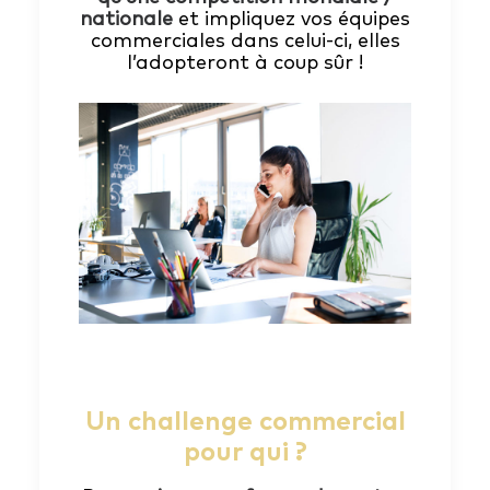
nationale
et impliquez vos équipes
commerciales dans celui-ci, elles
l’adopteront à coup sûr !
Un challenge commercial
pour qui ?