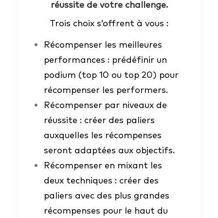
réussite de votre challenge.
Trois choix s’offrent à vous :
Récompenser les meilleures
performances : prédéfinir un
podium (top 10 ou top 20) pour
récompenser les performers.
Récompenser par niveaux de
réussite : créer des paliers
auxquelles les récompenses
seront adaptées aux objectifs.
Récompenser en mixant les
deux techniques : créer des
paliers avec des plus grandes
récompenses pour le haut du