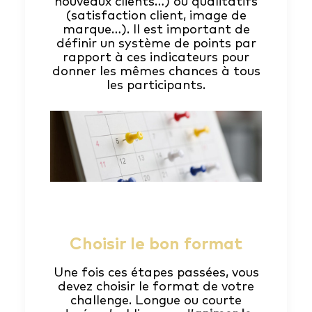
nouveaux clients…) ou qualitatifs
(satisfaction client, image de
marque…). Il est important de
définir un système de points par
rapport à ces indicateurs pour
donner les mêmes chances à tous
les participants.
Choisir le bon format
Une fois ces étapes passées, vous
devez choisir le format de votre
challenge. Longue ou courte