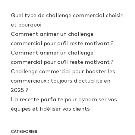
Quel type de challenge commercial choisir
et pourquoi
Comment animer un challenge
commercial pour qu’il reste motivant ?
Comment animer un challenge
commercial pour qu’il reste motivant ?
Challenge commercial pour booster les
commerciaux : toujours d’actualité en
2025 ?
La recette parfaite pour dynamiser vos
équipes et fidéliser vos clients
CATEGORIES