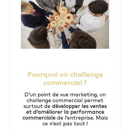
Pourquoi un challenge
commercial ?
D’un point de vue marketing, un
challenge commercial permet
surtout de
développer les ventes
et d’améliorer la performance
commerciale
de l’entreprise. Mais
ce n’est pas tout !