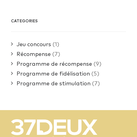
CATEGORIES
Jeu concours
(1)
Récompense
(7)
Programme de récompense
(9)
Programme de fidélisation
(5)
Programme de stimulation
(7)